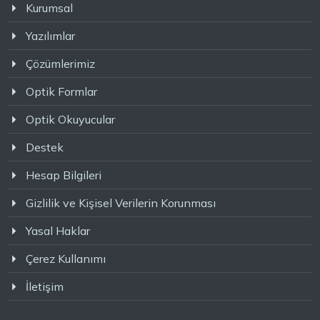
Kurumsal
Yazılımlar
Çözümlerimiz
Optik Formlar
Optik Okuyucular
Destek
Hesap Bilgileri
Gizlilik ve Kişisel Verilerin Korunması
Yasal Haklar
Çerez Kullanımı
İletişim