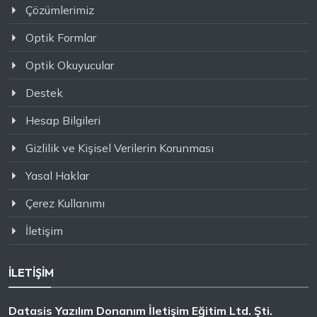
Çözümlerimiz
Optik Formlar
Optik Okuyucular
Destek
Hesap Bilgileri
Gizlilik ve Kişisel Verilerin Korunması
Yasal Haklar
Çerez Kullanımı
İletişim
İLETİŞİM
Datasis Yazılım Donanım İletişim Eğitim Ltd. Şti.