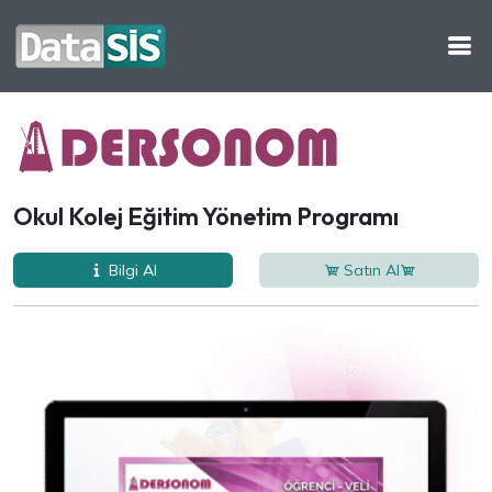
Okul Kolej Eğitim Yönetim Programı
Bilgi Al
Satın Al