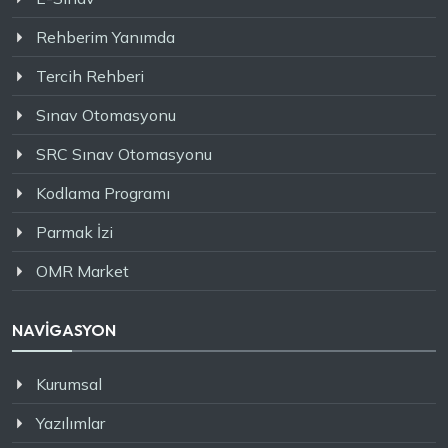
Rehberim Yanımda
Tercih Rehberi
Sınav Otomasyonu
SRC Sınav Otomasyonu
Kodlama Programı
Parmak İzi
OMR Market
NAVİGASYON
Kurumsal
Yazılımlar