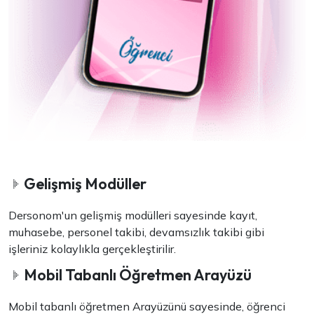
Gelişmiş Modüller
Dersonom'un gelişmiş modülleri sayesinde kayıt,
muhasebe, personel takibi, devamsızlık takibi gibi
işleriniz kolaylıkla gerçekleştirilir.
Mobil Tabanlı Öğretmen Arayüzü
Mobil tabanlı öğretmen Arayüzünü sayesinde, öğrenci