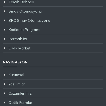
Tercih Rehberi
Sınav Otomasyonu
SRC Sınav Otomasyonu
Kodlama Programı
Parmak İzi
OMR Market
NAVİGASYON
Kurumsal
Yazılımlar
Çözümlerimiz
Optik Formlar