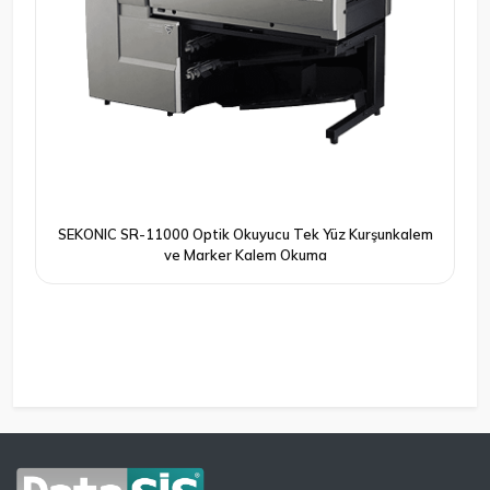
SEKONIC SR-11000 Optik Okuyucu Tek Yüz Kurşunkalem
ve Marker Kalem Okuma