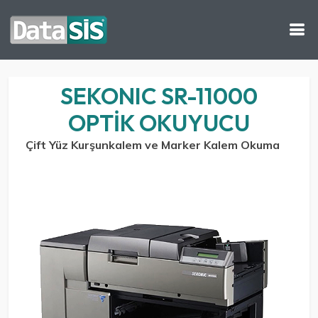
SEKONIC SR-11000
OPTIK OKUYUCU
Çift Yüz Kurşunkalem ve Marker Kalem Okuma