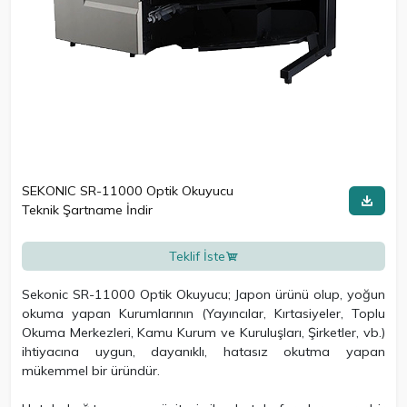
SEKONIC SR-11000 Optik Okuyucu
Teknik Şartname İndir
Teklif İste
Sekonic SR-11000 Optik Okuyucu; Japon ürünü olup, yoğun
okuma yapan Kurumlarının (Yayıncılar, Kırtasiyeler, Toplu
Okuma Merkezleri, Kamu Kurum ve Kuruluşları, Şirketler, vb.)
ihtiyacına uygun, dayanıklı, hatasız okutma yapan
mükemmel bir üründür.