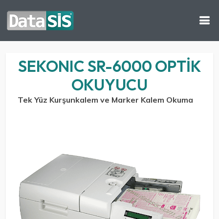
SEKONIC SR-6000 OPTIK
OKUYUCU
Tek Yüz Kurşunkalem ve Marker Kalem Okuma