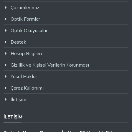
Çözümlerimiz
Optik Formlar
Optik Okuyucular
Destek
Hesap Bilgileri
Gizlilik ve Kişisel Verilerin Korunması
Yasal Haklar
Çerez Kullanımı
İletişim
İLETİŞİM