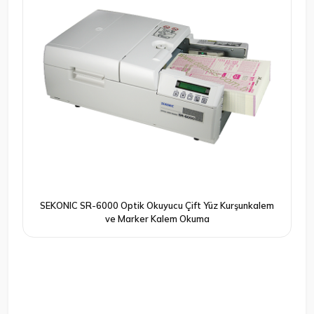
SEKONIC SR-6000 Optik Okuyucu Çift Yüz Kurşunkalem
ve Marker Kalem Okuma